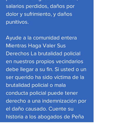
salarios perdidos, daños por
dolor y sufrimiento, y daños
punitivos.
Ayude a la comunidad entera
Mientras Haga Valer Sus
Derechos La brutalidad policial
en nuestros propios vecindarios
debe llegar a su fin. Si usted o un
ser querido ha sido víctima de la
brutalidad policial o mala
conducta policial puede tener
derecho a una indemnización por
el daño causado. Cuente su
historia a los abogados de Peña
& Kahn al número gratuito
888-