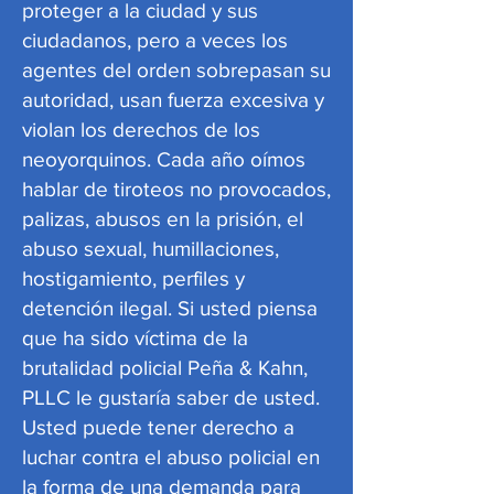
proteger a la ciudad y sus
ciudadanos, pero a veces los
agentes del orden sobrepasan su
autoridad, usan fuerza excesiva y
violan los derechos de los
neoyorquinos. Cada año oímos
hablar de tiroteos no provocados,
palizas, abusos en la prisión, el
abuso sexual, humillaciones,
hostigamiento, perfiles y
detención ilegal. Si usted piensa
que ha sido víctima de la
brutalidad policial Peña & Kahn,
PLLC le gustaría saber de usted.
Usted puede tener derecho a
luchar contra el abuso policial en
la forma de una demanda para