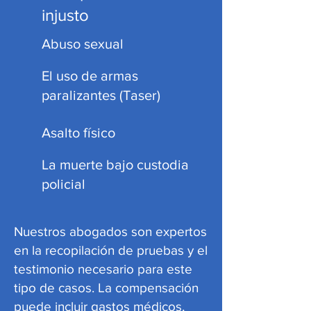
injusto
Abuso sexual
El uso de armas
paralizantes (Taser)
Asalto físico
La muerte bajo custodia
policial
Nuestros abogados son expertos
en la recopilación de pruebas y el
testimonio necesario para este
tipo de casos. La compensación
puede incluir gastos médicos,