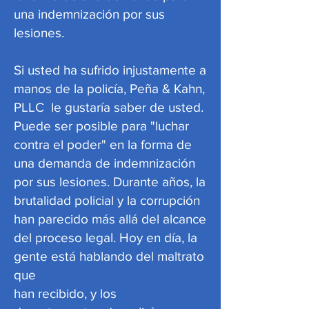
una indemnización por sus
lesiones.
Si usted ha sufrido injustamente a
manos de la policía, Peña & Kahn,
PLLC le gustaría saber de usted.
Puede ser posible para "luchar
contra el poder" en la forma de
una demanda de indemnización
por sus lesiones. Durante años, la
brutalidad policial y la corrupción
han parecido más allá del alcance
del proceso legal. Hoy en día, la
gente está hablando del maltrato
que
han recibido, y los